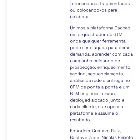
fornecedores fragmentados
ou colocando-os para
colaborar.
Unimos a plataforma Caccao,
um orquestrador de GTM
onde qualquer ferramenta
pode ser plugada para gerar
demanda, aprender com cada
campanha cuidando de
prospecção, enriquecimento,
scoring, sequenciamento,
análise de rede e entrega no
CRM de ponta a ponta e um
GTM engineer forward-
deployed alocado junto a
cada cliente, que opera a
plataforma e assume o
resultado.
Founders: ⁠⁠Gustavo Ruiz,
Gustavo Zago,
Nicolas Peixoto