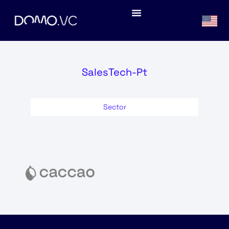
SalesTech-Pt
Sector