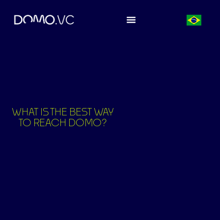
WHAT IS THE BEST WAY
TO REACH DOMO?